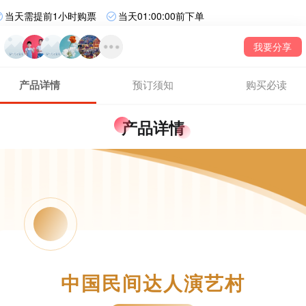
当天需提前1小时购票
当天01:00:00前下单
我要分享
产品详情
预订须知
购买必读
产品详情
中国民间达人演艺村