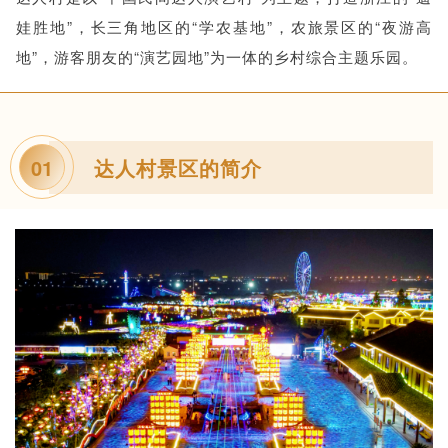
娃胜地”，长三角地区的“学农基地”，农旅景区的“夜游高
地”，游客朋友的“演艺园地”为一体的乡村综合主题乐园。
达人村景区的简介
01